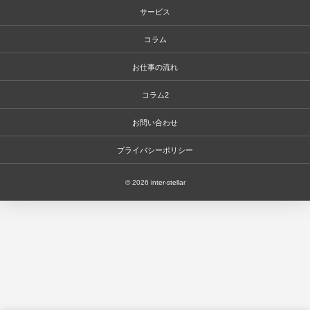
サービス
コラム
お仕事の流れ
コラム2
お問い合わせ
プライバシーポリシー
© 2026
inter-stellar